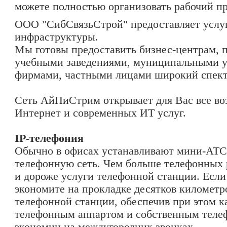
можете полностью организовать рабочий п
ООО "СибСвязьСтрой" предоставляет услуг
инфраструктуры.
Мы готовы предоставить бизнес-центрам, 
учебными заведениями, муниципальными 
фирмами, частными лицами широкий спект
Сеть АйПиСтрим открывает для Вас все во
Интернет и современных ИТ услуг.
IP-телефония
Обычно в офисах устанавливают мини-АТС
телефонную сеть. Чем больше телефонных р
и дороже услуги телефонной станции. Если 
экономите на прокладке десятков километр
телефонной станции, обеспечив при этом 
телефонным аппартом и собственным телеф