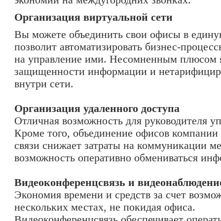
экономии на междугородних звонках.
Организация виртуальной сети
Вы можете объединить свои офисы в едину
позволит автоматизировать бизнес-процесс
на управление ими. Несомненным плюсом я
защищенности информации и нетарифицир
внутри сети.
Организация удаленного доступа
Отличная возможность для руководителя уп
Кроме того, объединение офисов компании
связи снижает затраты на коммуникации м
возможность оперативно обмениваться инф
Видеоконференцсвязь и видеонаблюдени
Экономия времени и средств за счет возмо
нескольких местах, не покидая офиса.
Видеоконференцсвязь обеспечивает операт