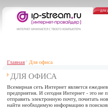
Главная
Для офиса
ДЛЯ ОФИСА
Всемирная сеть Интернет является ежедне
предприятия. И сегодня Интернет - это не 
отправить электронную почту, почитать нов
найти необходимую информацию в поисков