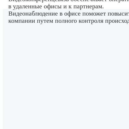
в удаленные офисы и к партнерам.
Видеонаблюдение в офисе поможет повысит
компании путем полного контроля происхо