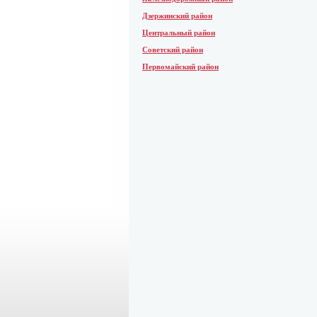
Дзержинский район
Центральный район
Советский район
Первомайский район