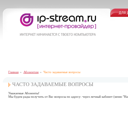
Главная
Абонентам
Часто задаваемые вопросы
ЧАСТО ЗАДАВАЕМЫЕ ВОПРОСЫ
Уважаемые Абоненты!
Мы будем рады получить от Вас вопросы по адресу: через личный кабинет (меню "Нас