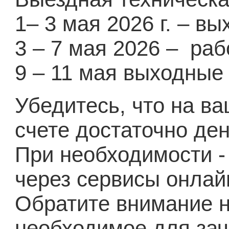
1– 3 мая 2026 г. – в
3 – 7 мая 2026 – раб
9 – 11 мая выходные
Убедитесь, что на в
счете достаточно де
При необходимости -
через сервисы онлай
Обратите внимание н
необходимое для за