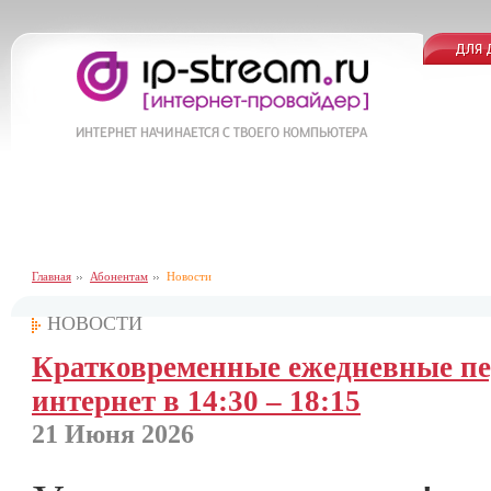
Главная
Абонентам
Новости
НОВОСТИ
Кратковременные ежедневные пер
интернет в 14:30 – 18:15
21 Июня 2026