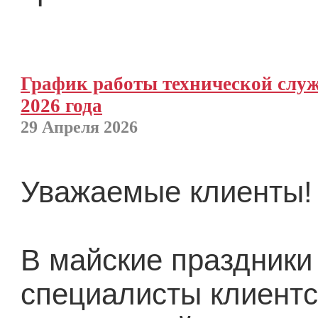
График работы технической слу
2026 года
29 Апреля 2026
Уважаемые клиенты!
В майские праздники
специалисты клиентс