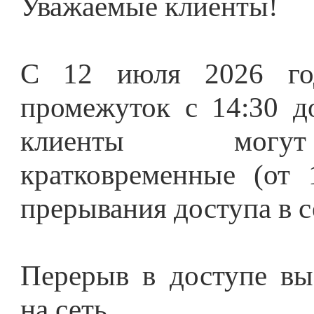
Уважаемые клиенты!
С 12 июля 2026 год
промежуток с 14:30 д
клиенты могу
кратковременные (от 
прерывания доступа в с
Перерыв в доступе вы
на сеть.