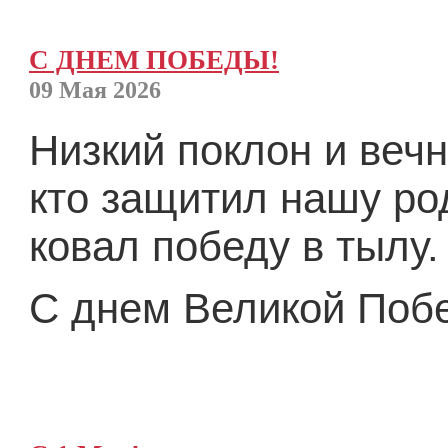
С ДНЕМ ПОБЕДЫ!
09 Мая 2026
Низкий поклон и вечн
кто защитил нашу ро
ковал победу в тылу.
С днем Великой Поб