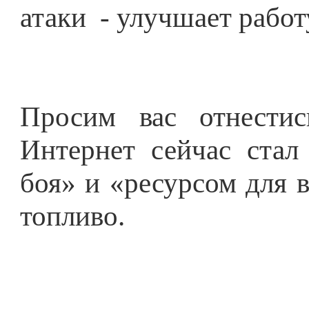
атаки
- улучшает работ
Просим вас отнести
Интернет сейчас стал
боя» и «ресурсом для в
топливо.