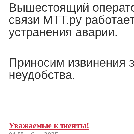
Вышестоящий операт
связи МТТ.ру работае
устранения аварии.
Приносим извинения 
неудобства.
Уважаемые клиенты!