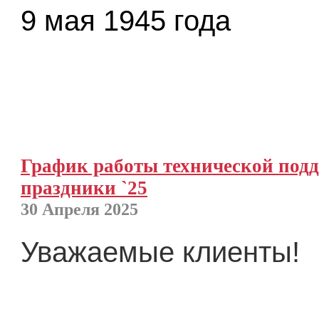
9 мая 1945 года
График работы технической под
праздники `25
30 Апреля 2025
Уважаемые клиенты!