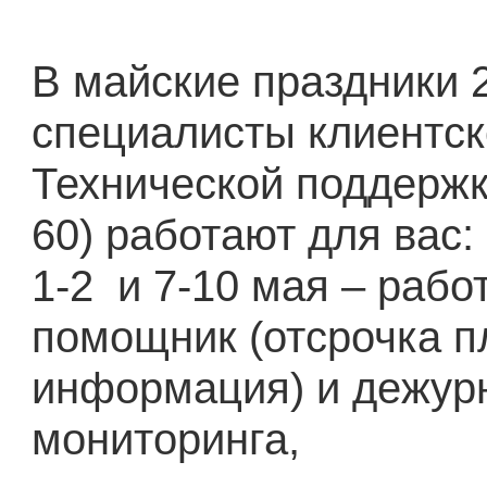
В майские праздники 
специалисты клиентск
Технической поддержк
60) работают для вас:
1-2
и 7-10 мая – рабо
помощник (отсрочка п
информация) и дежур
мониторинга,