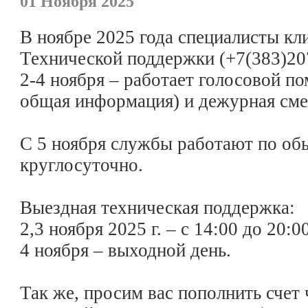
01 Ноября 2025
В ноябре 2025 года специалисты кл
Технической поддержки (+7(383)207
2-4 ноября – работает голосовой п
общая информация) и дежурная сме
С 5 ноября службы работают по об
круглосуточно.
Выездная техническая поддержка:
2,3 ноября 2025 г. – с 14:00 до 20:0
4 ноября – выходной день.
Так же, просим вас пополнить счет 