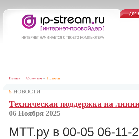
Главная
Абонентам
Новости
НОВОСТИ
Техническая поддержка на линии
06 Ноября 2025
МТТ.ру в 00-05 06-11-