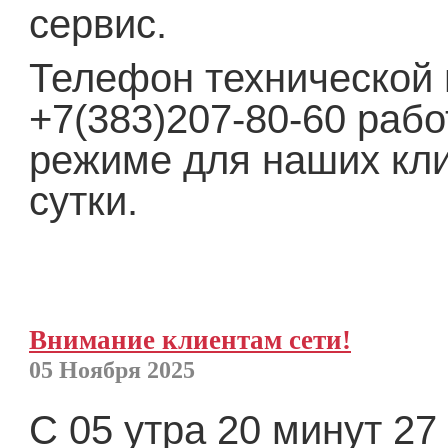
сервис.
Телефон технической
+7(383)207-80-60 раб
режиме для наших кли
сутки.
Внимание клиентам сети!
05 Ноября 2025
С 05 утра 20 минут 27