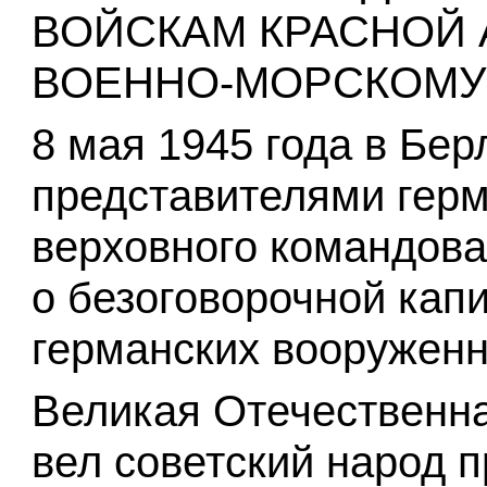
ВОЙСКАМ КРАСНОЙ 
ВОЕННО-МОРСКОМУ
8 мая 1945 года в Бер
представителями герм
верховного командова
о безоговорочной кап
германских вооруженн
Великая Отечественна
вел советский народ 