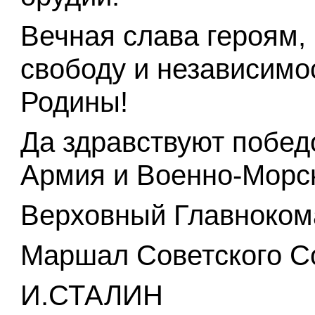
Вечная слава героям,
свободу и независимо
Родины!
Да здравствуют побе
Армия и Военно-Морс
Верховный Главноко
Маршал Советского С
И.СТАЛИН