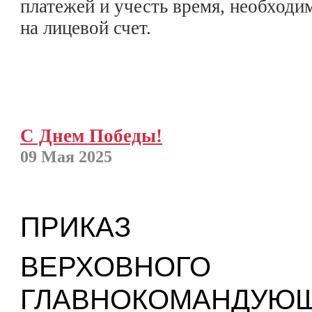
платежей и учесть время, необходи
на лицевой счет.
С Днем Победы!
09 Мая 2025
ПРИКАЗ
ВЕРХОВНОГО
ГЛАВНОКОМАНДУЮЩ