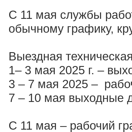
С 11 мая службы рабо
обычному графику, кр
Выездная техническая
1– 3 мая 2025 г. – вы
3 – 7 мая 2025 –
рабо
7 – 10 мая выходные 
С 11 мая – рабочий г